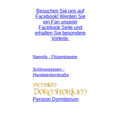
Besuchen Sie uns auf
Facebook! Werden Sie
ein Fan unserer
Facebook Seite und
erhalten Sie besondere
Vorteile.
Nawofa - Flüssigtapete
Schlossgassen -
Handwerkerstraße
Pension Dormitorium