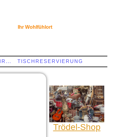
Ihr Wohlfühlort
R...
TISCHRESERVIERUNG
Trödel-Shop