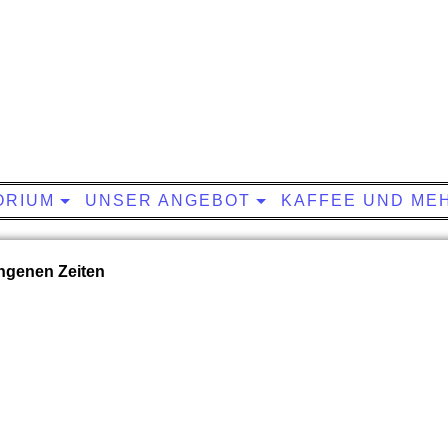
ORIUM
UNSER ANGEBOT
KAFFEE UND MEH
ngenen Zeiten